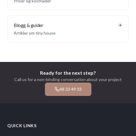
Priser og kostnader
Blogg & guider
Artikler om tiny house
Ready for the next step?
Call us for a non-binding conversation about your project
48 33 49 33
QUICK LINKS