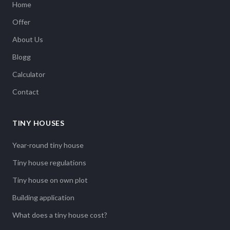
Home
Offer
About Us
Blogg
Calculator
Contact
TINY HOUSES
Year-round tiny house
Tiny house regulations
Tiny house on own plot
Building application
What does a tiny house cost?