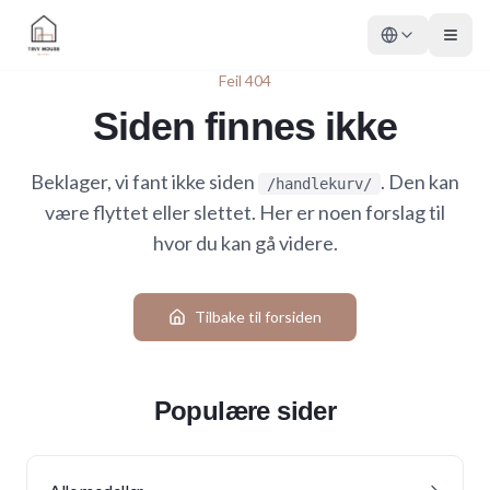
Feil 404
Siden finnes ikke
Beklager, vi fant ikke siden
. Den kan
/handlekurv/
være flyttet eller slettet. Her er noen forslag til
hvor du kan gå videre.
Tilbake til forsiden
Populære sider